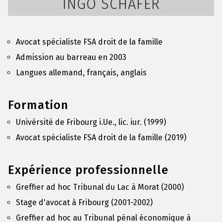
INGO SCHAFER
Avocat spécialiste FSA droit de la famille
Admission au barreau en 2003
Langues allemand, français, anglais
Formation
Univérsité de Fribourg i.Ue., lic. iur. (1999)
Avocat spécialiste FSA droit de la famille (2019)
Expérience professionnelle
Greffier ad hoc Tribunal du Lac à Morat (2000)
Stage d'avocat à Fribourg (2001-2002)
Greffier ad hoc au Tribunal pénal économique à