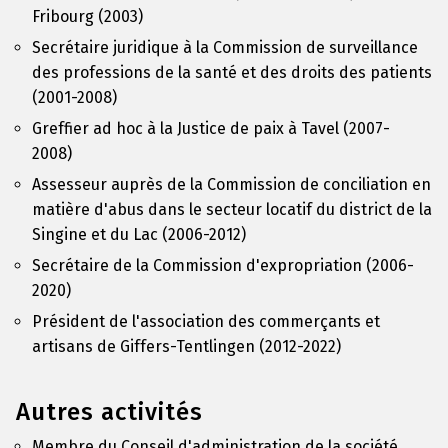
Fribourg (2003)
Secrétaire juridique à la Commission de surveillance
des professions de la santé et des droits des patients
(2001-2008)
Greffier ad hoc à la Justice de paix à Tavel (2007-
2008)
Assesseur auprès de la Commission de conciliation en
matière d'abus dans le secteur locatif du district de la
Singine et du Lac (2006-2012)
Secrétaire de la Commission d'expropriation (2006-
2020)
Président de l'association des commerçants et
artisans de Giffers-Tentlingen (2012-2022)
Autres activités
Membre du Conseil d'administration de la société