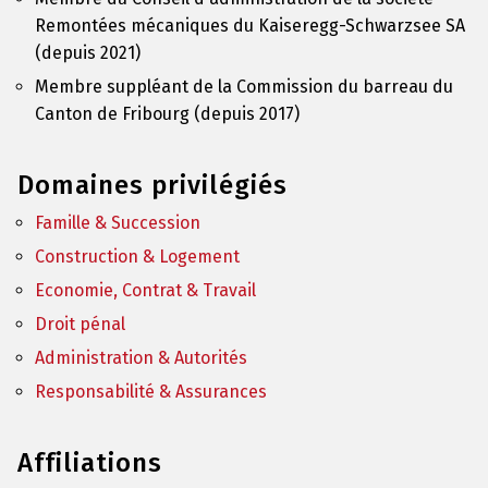
Remontées mécaniques du Kaiseregg-Schwarzsee SA
(depuis 2021)
Membre suppléant de la Commission du barreau du
Canton de Fribourg (depuis 2017)
Domaines privilégiés
Famille & Succession
Construction & Logement
Economie, Contrat & Travail
Droit pénal
Administration & Autorités
Responsabilité & Assurances
Affiliations