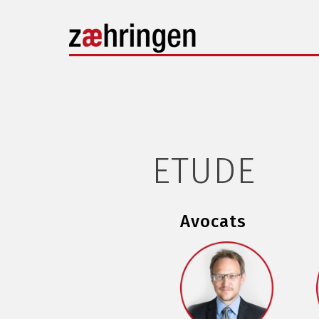
ETUDE
Avocats