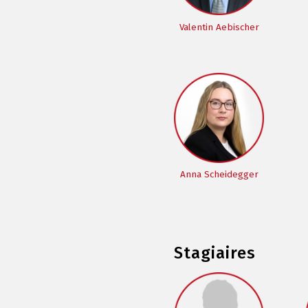
Valentin Aebischer
Anna Scheidegger
Stagiaires