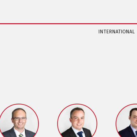
INTERNATIONAL